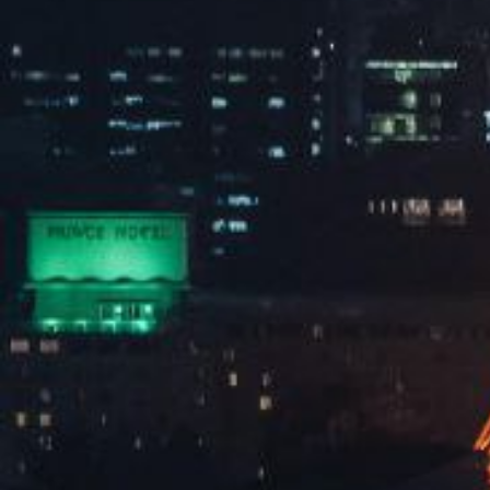
延伸阅读：习近平：树立和践行正确政绩观
本文来源：中共中央党校官网
中央精神
评论解读
总局动态
集团新闻