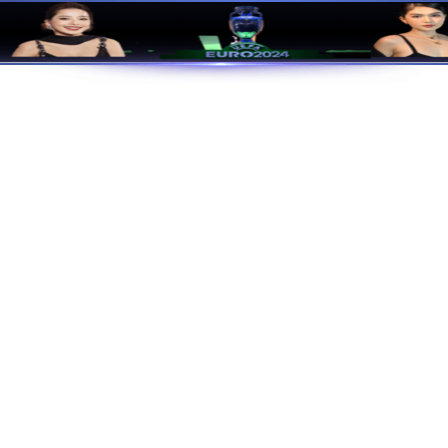
yun(杭州)云体育解决方案
北京市东城区体育馆路2号北京体育馆四层
+086 (010) 877 311 
首页
开云概况
新闻动态
发展规划
主要
主要业务