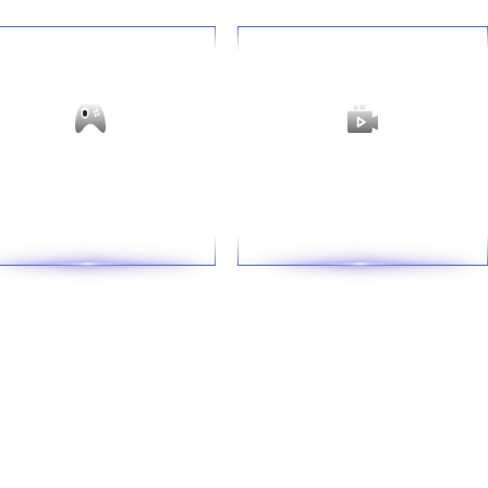
务
体育孵化业务