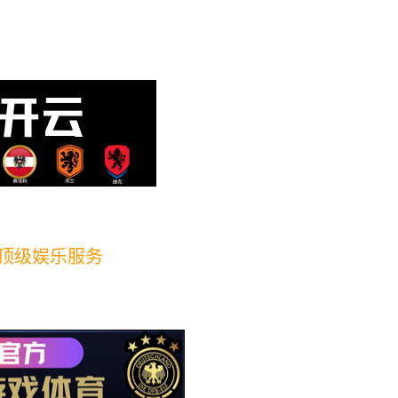
体育设施建设和体育工艺总承包
迎冬奥·冰雪系列赛
中国男子手球超级联赛
排球赛事
大型综合性赛事服务
开云冰上运动普及计划
“楚天羽王”羽毛球赛
体育云项目
“全民健身公共积分”平台