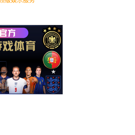
体育金融业务
体育科技业务
体育场馆运营业务
体育设施建设业务
体育赛事业务
体育旅游业务
物业及实物型资产管理业务
体育孵化业务
开云业绩