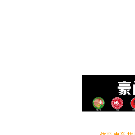
开·云体育集团认真学习贯
3月17日，开·云体育集团召开学习贯彻全
和全国政协十四届四次会议精神、全国两会政
习贯彻全国两会会议精神，回看总局高志丹局长