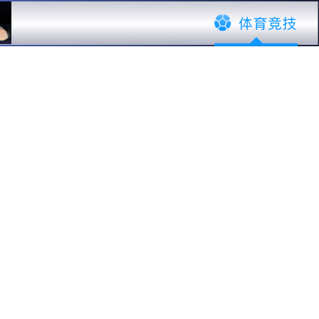
有限公司
66
业务
开云业绩
信息公开