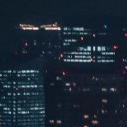
责任，主动作为，杜绝“等靠要”；集团职能部门要强化服务
保障，形成上下联动、协同发力的经营格局。在发展路径
上，要坚守“以体为本”初心，深耕体育事业，走专业化、品
牌化、特色化发展道路，避免盲目跨界偏离主业；坚决摒
弃“守摊子”思想，在守好主业基本盘的基础上，主动开拓新
领域、新市场、新赛道，以创新驱动破解发展瓶颈。
在战略落地层面，会议强调要深度融入国家发展大局，
深度融入总局工作发展，深度融入“一带一路”倡议推进企业
出海；紧扣区域协调发展战略，深耕京津冀、长三角等重点
区域；抢抓“十五五”规划机遇，主动融入服务全民健身战
略，助力三大球振兴；聚焦体育产业链补短板，打造自主高
端赛事IP。要践行新发展理念，推动业务绿色化、智能化、
融合化发展，深化“体育+”产业融合，对内强化板块协同，
对外与行业龙头联动，实现合作共赢。
在管理提升方面，会议要求以“治理能力提升年”为契
机，持续降本增效，堵住管理漏洞，建立科学化管理体系，