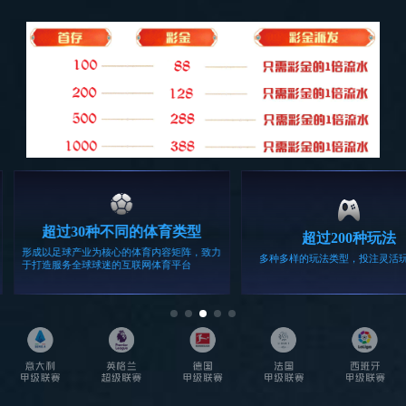
团上下统一思想、凝聚共识、真抓实干，为高质量发展筑牢
根基。集团党委书记、董事长王良玉出席会议并讲话，集团
党委委员、总裁范磊主持会议并提出工作要求。
会议指出，2026年是集团落实国企改革深化提升行动
的关键之年，也是三年经营攻坚的承上启下之年，更是“治
理能力提升年”。作为体育总局系统全资国有企业，开·云体
育集团必须提高政治站位，牢牢把握“国企姓党”的政治本
色，将经营发展深度融入国家战略，在服务体育强国建设中
彰显国企担当。当前体育产业既迎来政策加持的重大机遇，
也面临市场竞争加剧的严峻挑战，集团上下需以时不我待的
紧迫感和使命感，聚焦核心任务、破解发展难题，奋力开创
经营工作新局面。
会议明确了2026年经营工作的核心方向与关键举措。
在战略引领上，坚持以生产经营为中心，所有工作要围绕经
营开展、为经营服务，以生产经营和改革发展成果作为检验
党建及各项工作的成效。各子公司要切实扛起生产经营主体