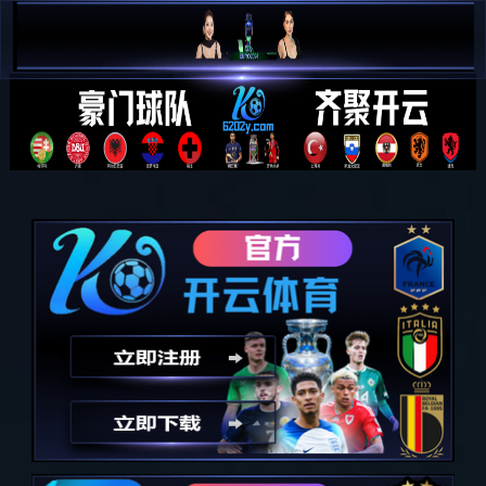
Kaiyun(杭州)云体育解决方
案有限公司
新闻动态
首页
新闻动态