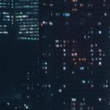
优化业务流程与决策效率。人才队伍建设上，坚持“人岗适
配”原则，通过培训赋能、精准引才、动态优化等方式，打
造精干高效的专业团队。考核激励上，压实各级经营责任，
推动子公司经营再上新台阶，与集团发展同向同行。
针对一季度重点工作，会议部署“开门红”专项行动，要
求各子公司抢抓宏观政策机遇，健全工作机制、明确指标责
任，聚焦前两个月关键期全力攻坚。通过提升核心竞争力、
深化重点客户服务、强化项目协同推进等举措，确保一季度
实现“开门稳、开门红”，为全年目标达成奠定坚实基础。
会议强调，集团上下要大力弘扬真抓实干的优良作风，
坚决杜绝“躺平”心态，坚持科学决策、精准施策。各级领导
干部要带头转变作风，深入一线破解难题；各子公司要结合
实际谋划年度经营指标；全体员工要以饱满热情和务实举措
投入工作，为2026年经营工作开好局、起好步。
集团领导班子成员、相关职能部门负责人及部分重点子
公司主要负责人参加会议。