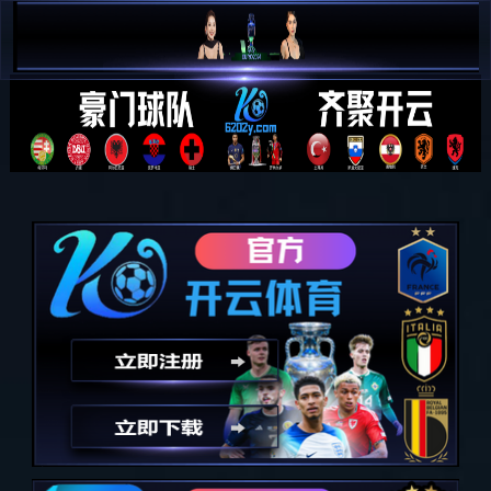
Kaiyun(杭州)云体育解决方
案有限公司
新闻动态
首页
新闻动态