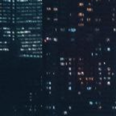
三方联合开展主题党日活动
理论学习后，三方代表聚焦“网球事业高质量发展”开展
业务交流，结合各自优势——网球中心的赛事与项目资源、
开·云体育集团的场馆运营与体育产业服务能力、咪咕公司
的数字技术与媒体平台优势，共同探讨赛事运营、数字内
容、产业生态等领域的合作路径。
此次联合主题党日活动，既深化了党员的理论武装，