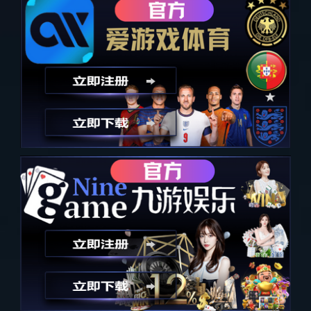
沈阳国体滑翔机制造有限公司2024
年度部门决算目录
第一部分 沈阳国体滑翔机制造有限公司概况
一、单位职责
二、单位机构设置
第二部分沈阳国体滑翔机制造有限公司2024年度部门决算
表
一、收入支出决算总表