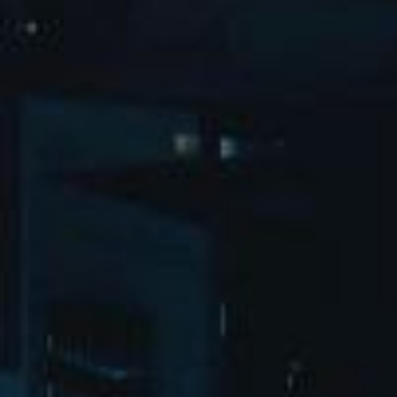
大型综合性赛事服务
开云冰上运动普及计划
“楚天羽王”羽毛球赛
体育云项目
“全民健身公共积分”平台