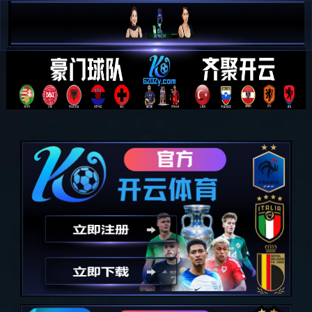
Kaiyun(杭州)云体育解决方
案有限公司
新闻动态
首页
新闻动态